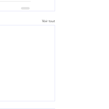
Voir tout