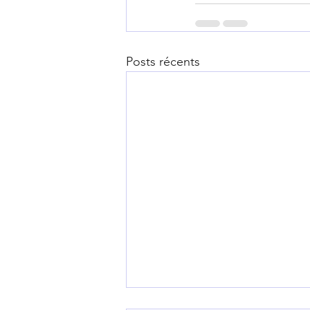
Posts récents