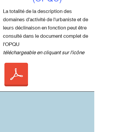
La totalité de la description des
domaines d'activité de l'urbaniste et de
leurs déclinaison en fonction peut être
consulté dans le document complet de
l'OPQU
téléchargeable en cliquant sur l'icône