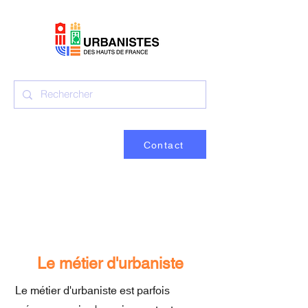
Contact
Le métier d'urbaniste
Le métier d'urbaniste est parfois