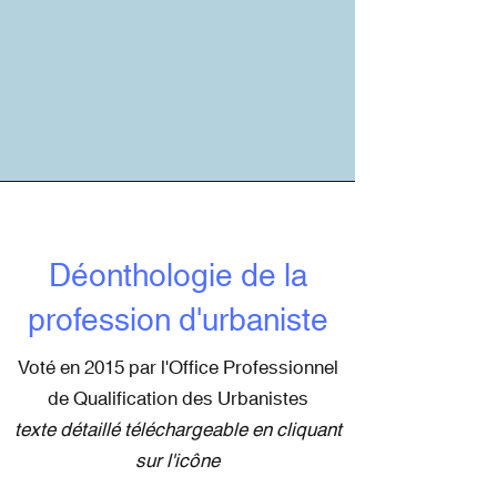
Déonthologie de la
profession d'urbaniste
Voté en 2015 par l'Office Professionnel
de Qualification des Urbanistes
texte détaillé téléchargeable en cliquant
sur l'icône