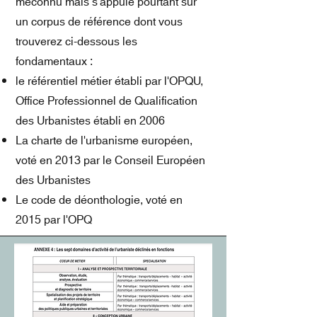
méconnu mais s'appuie pourtant sur
un corpus de référence dont vous
trouverez ci-dessous les
fondamentaux :
le référentiel métier établi par l'OPQU,
Office Professionnel de Qualifi
cation
des Urbanistes établi en 2006
La charte de l'urbanisme européen,
voté en 2013 par le Conseil Européen
des Urbanistes
Le code de déonthologie, voté en
2015 par l'OPQ