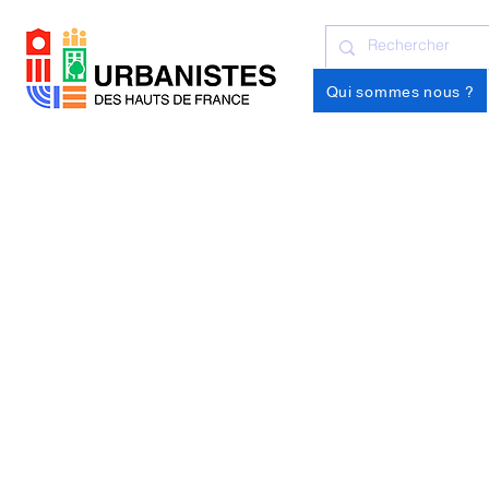
Qui sommes nous ?