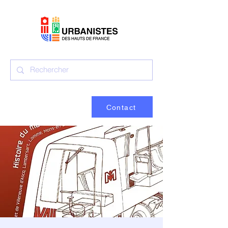
Contact