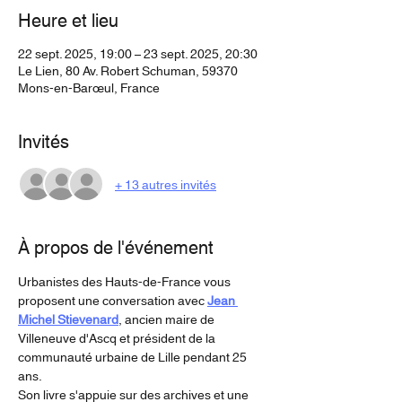
Heure et lieu
22 sept. 2025, 19:00 – 23 sept. 2025, 20:30
Le Lien, 80 Av. Robert Schuman, 59370
Mons-en-Barœul, France
Invités
+ 13 autres invités
À propos de l'événement
Urbanistes des Hauts-de-France vous 
proposent une conversation avec 
Jean 
Michel Stievenard
, ancien maire de 
Villeneuve d'Ascq et président de la 
communauté urbaine de Lille pendant 25 
ans.
Son livre s'appuie sur des archives et une 