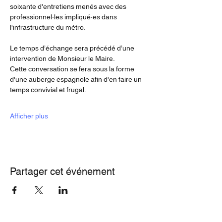
soixante d'entretiens menés avec des 
professionnel·les impliqué·es dans 
l'infrastructure du métro.
Le temps d’échange sera précédé d’une 
intervention de Monsieur le Maire.
Cette conversation se fera sous la forme 
d'une auberge espagnole afin d'en faire un 
temps convivial et frugal.
Afficher plus
Partager cet événement