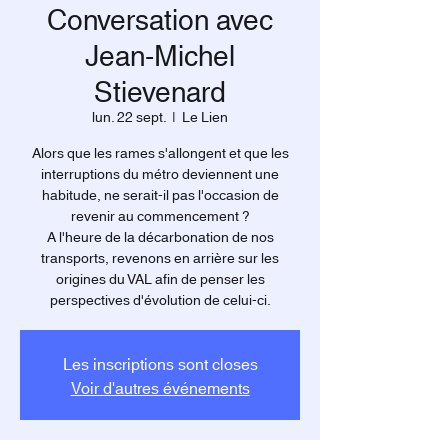
Conversation avec
Jean-Michel
Stievenard
lun. 22 sept.
  |  
Le Lien
Alors que les rames s'allongent et que les
interruptions du métro deviennent une
habitude, ne serait-il pas l'occasion de
revenir au commencement ?
A l'heure de la décarbonation de nos
transports, revenons en arrière sur les
origines du VAL afin de penser les
perspectives d'évolution de celui-ci.
Les inscriptions sont closes
Voir d'autres événements