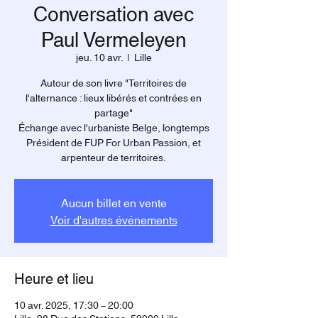
Conversation avec
Paul Vermeleyen
jeu. 10 avr.
  |  
Lille
Autour de son livre "Territoires de
l'alternance : lieux libérés et contrées en
partage"
Échange avec l'urbaniste Belge, longtemps
Président de FUP For Urban Passion, et
arpenteur de territoires.
Aucun billet en vente
Voir d'autres événements
Heure et lieu
10 avr. 2025, 17:30 – 20:00