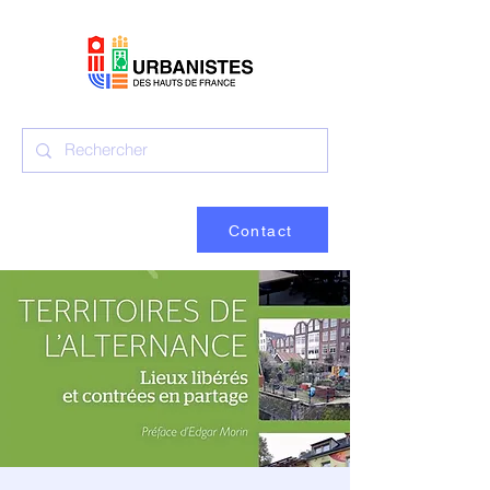
Contact