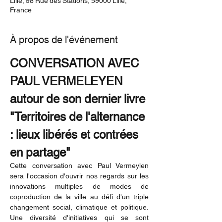
Lille, 98 Rue des Stations, 59000 Lille,
France
À propos de l'événement
CONVERSATION AVEC 
PAUL VERMELEYEN 
autour de son dernier livre 
"Territoires de l'alternance 
: lieux libérés et contrées 
en partage"
Cette conversation avec Paul Vermeylen 
sera l'occasion d'ouvrir nos regards sur les 
innovations multiples de modes de 
coproduction de la ville au défi d'un triple 
changement social, climatique et politique. 
Une diversité d'initiatives qui se sont 