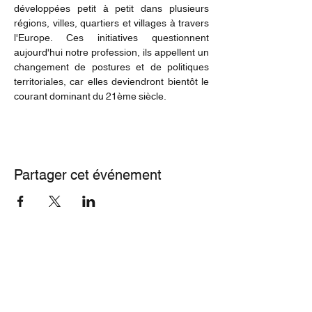
développées petit à petit dans plusieurs 
régions, villes, quartiers et villages à travers 
l'Europe. Ces initiatives questionnent 
aujourd'hui notre profession, ils appellent un 
changement de postures et de politiques 
territoriales, car elles deviendront bientôt le 
courant dominant du 21ème siècle. 
Partager cet événement