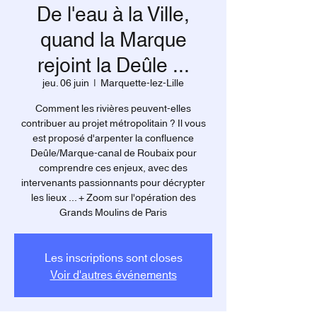
De l'eau à la Ville,
quand la Marque
rejoint la Deûle ...
jeu. 06 juin
  |  
Marquette-lez-Lille
Comment les rivières peuvent-elles
contribuer au projet métropolitain ? Il vous
est proposé d'arpenter la confluence
Deûle/Marque-canal de Roubaix pour
comprendre ces enjeux, avec des
intervenants passionnants pour décrypter
les lieux ... + Zoom sur l'opération des
Grands Moulins de Paris
Les inscriptions sont closes
Voir d'autres événements