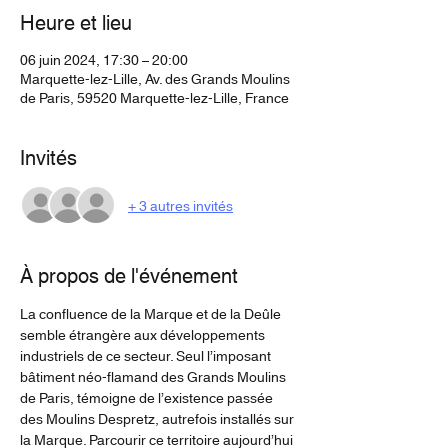
Heure et lieu
06 juin 2024, 17:30 – 20:00
Marquette-lez-Lille, Av. des Grands Moulins
de Paris, 59520 Marquette-lez-Lille, France
Invités
+ 3 autres invités
À propos de l'événement
La confluence de la Marque et de la Deûle 
semble étrangère aux développements 
industriels de ce secteur. Seul l’imposant 
bâtiment néo-flamand des Grands Moulins 
de Paris, témoigne de l’existence passée 
des Moulins Despretz, autrefois installés sur 
la Marque. Parcourir ce territoire aujourd’hui 