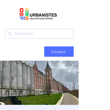
Contact