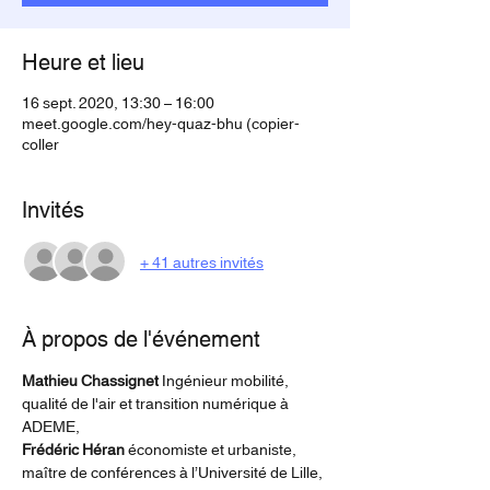
Heure et lieu
16 sept. 2020, 13:30 – 16:00
meet.google.com/hey-quaz-bhu (copier-
coller
Invités
+ 41 autres invités
À propos de l'événement
Mathieu Chassignet 
Ingénieur mobilité, 
qualité de l'air et transition numérique à 
ADEME, 
Frédéric Héran 
économiste et urbaniste, 
maître de conférences à l’Université de Lille, 