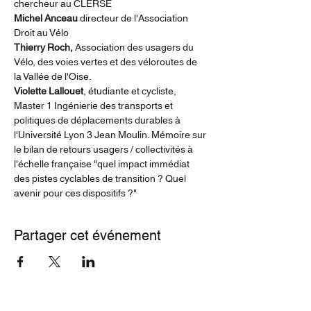
chercheur au CLERSE
Michel Anceau 
directeur de l'Association 
Droit au Vélo
Thierry Roch, 
Association des usagers du 
Vélo, des voies vertes et des véloroutes de 
la Vallée de l'Oise.
Violette Lallouet
, étudiante et cycliste, 
Master 1 Ingénierie des transports et 
politiques de déplacements durables à 
l'Université Lyon 3 Jean Moulin. Mémoire sur 
le bilan de retours usagers / collectivités à 
l'échelle française "quel impact immédiat 
des pistes cyclables de transition ? Quel 
avenir pour ces dispositifs ?"
Partager cet événement