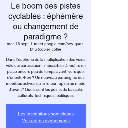
Le boom des pistes
cyclables : éphémère
ou changement de
paradigme ?
mer. 16 sept.
  |  
meet.google.com/hey-quaz-
bhu (copier-coller
Dans l’euphorie de la multiplication des voies
vélo qui paraissaient impossibles à mettre en
place encore peu de temps avant, vers quoi
s’oriente-t-on ? Un nouveau paradigme des
mobilités actives ou le retour rapide au mode
d’avant? Quels sont les points de bascule,
culturels, techniques, politiques
Les inscriptions sont closes
Voir autres événements