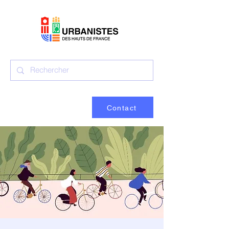
Contact