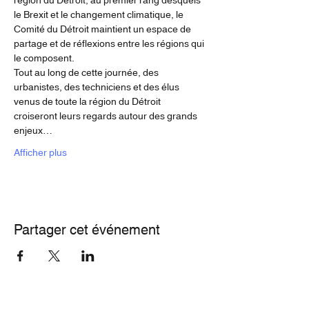
le Brexit et le changement climatique, le 
Comité du Détroit maintient un espace de 
partage et de réflexions entre les régions qui 
le composent.
Tout au long de cette journée, des 
urbanistes, des techniciens et des élus 
venus de toute la région du Détroit 
croiseront leurs regards autour des grands 
enjeux…
Afficher plus
Partager cet événement