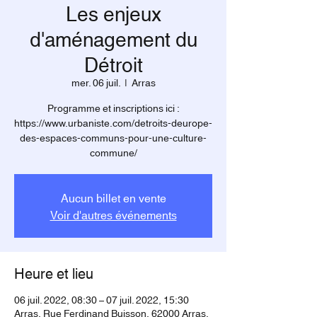
Les enjeux
d'aménagement du
Détroit
mer. 06 juil.
  |  
Arras
Programme et inscriptions ici :
https://www.urbaniste.com/detroits-deurope-
des-espaces-communs-pour-une-culture-
commune/
Aucun billet en vente
Voir d'autres événements
Heure et lieu
06 juil. 2022, 08:30 – 07 juil. 2022, 15:30
Arras, Rue Ferdinand Buisson, 62000 Arras,