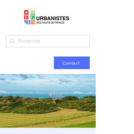
Contact