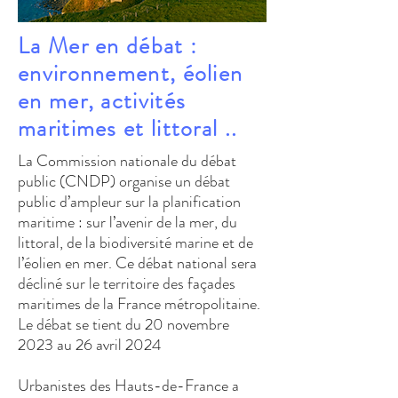
La Mer en débat :
environnement, éolien
en mer, activités
maritimes et littoral ..
La Commission nationale du débat
public (CNDP) organise un débat
public d’ampleur sur la planification
maritime : sur l’avenir de la mer, du
littoral, de la biodiversité marine et de
l’éolien en mer. Ce débat national sera
décliné sur le territoire des façades
maritimes de la France métropolitaine.
Le débat se tient du 20 novembre
2023 au 26 avril 2024
Urbanistes des Hauts-de-France a