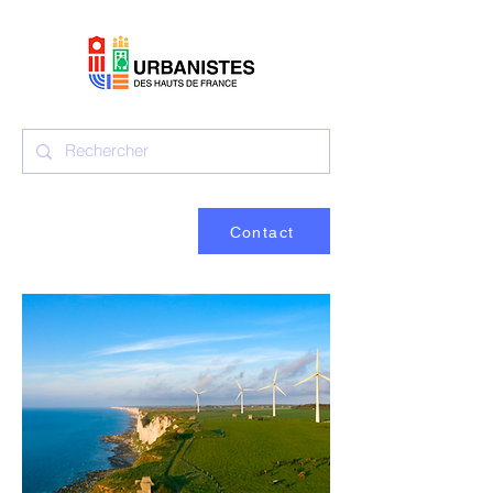
Contact