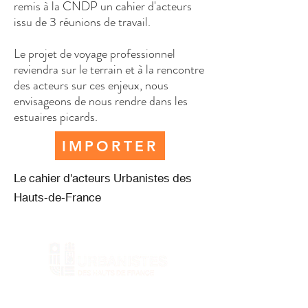
remis à la CNDP un cahier d'acteurs
issu de 3 réunions de travail.
Le projet de voyage professionnel
reviendra sur le terrain et à la rencontre
des acteurs sur ces enjeux, nous
envisageons de nous rendre dans les
estuaires picards.
IMPORTER
Le cahier d'acteurs Urbanistes des
Hauts-de-France
Nos statuts