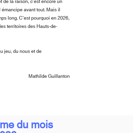
 de la raison, c’est encore un
l émancipe avant tout. Mais il
emps long. C’est pourquoi en 2026,
es territoires des Hauts-de-
u jeu, du nous et de
Mathilde Guillanton
me du mois