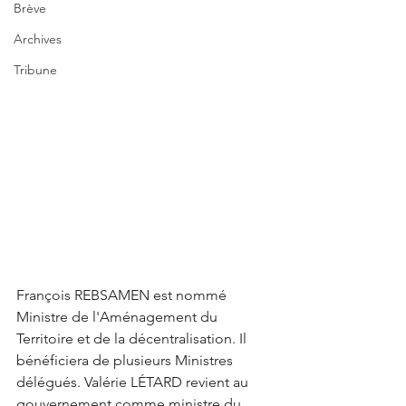
Brève
Archives
Tribune
François REBSAMEN est nommé 
Ministre de l'Aménagement du 
Territoire et de la décentralisation. Il 
bénéficiera de plusieurs Ministres 
délégués. Valérie LÉTARD revient au 
gouvernement comme ministre du 