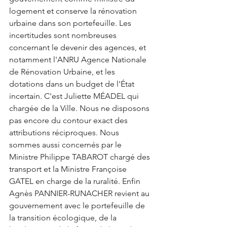
logement et conserve la rénovation 
urbaine dans son portefeuille. Les 
incertitudes sont nombreuses 
concernant le devenir des agences, et 
notamment l'ANRU Agence Nationale 
de Rénovation Urbaine, et les 
dotations dans un budget de l'État 
incertain. C'est Juliette MÉADEL qui 
chargée de la Ville. Nous ne disposons 
pas encore du contour exact des 
attributions réciproques. Nous 
sommes aussi concernés par le 
Ministre Philippe TABAROT chargé des 
transport et la Ministre Françoise 
GATEL en charge de la ruralité. Enfin 
Agnès PANNIER-RUNACHER revient au 
gouvernement avec le portefeuille de 
la transition écologique, de la 