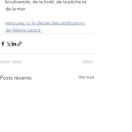
biodiversité, de la forêt, de la pêche et 
de la mer.
retrouvez ici le décret des attributions 
de Valérie Létard 
Voir tout
Posts récents