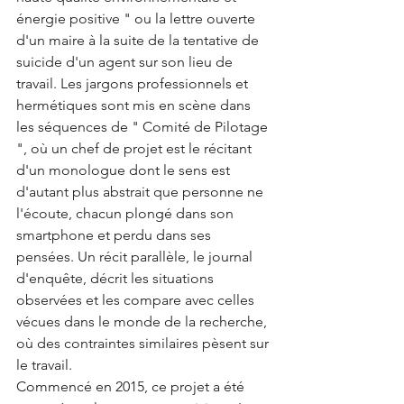
énergie positive " ou la lettre ouverte 
d'un maire à la suite de la tentative de 
suicide d'un agent sur son lieu de 
travail. Les jargons professionnels et 
hermétiques sont mis en scène dans 
les séquences de " Comité de Pilotage 
", où un chef de projet est le récitant 
d'un monologue dont le sens est 
d'autant plus abstrait que personne ne 
l'écoute, chacun plongé dans son 
smartphone et perdu dans ses 
pensées. Un récit parallèle, le journal 
d'enquête, décrit les situations 
observées et les compare avec celles 
vécues dans le monde de la recherche, 
où des contraintes similaires pèsent sur 
le travail.
Commencé en 2015, ce projet a été 