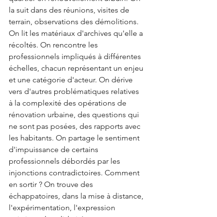
la suit dans des réunions, visites de 
terrain, observations des démolitions. 
On lit les matériaux d'archives qu'elle a 
récoltés. On rencontre les 
professionnels impliqués à différentes 
échelles, chacun représentant un enjeu 
et une catégorie d'acteur. On dérive 
vers d'autres problématiques relatives 
à la complexité des opérations de 
rénovation urbaine, des questions qui 
ne sont pas posées, des rapports avec 
les habitants. On partage le sentiment 
d'impuissance de certains 
professionnels débordés par les 
injonctions contradictoires. Comment 
en sortir ? On trouve des 
échappatoires, dans la mise à distance, 
l'expérimentation, l'expression 