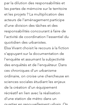
par la dilution des responsabilités et 
les pertes de mémoire sur le territoire 
et les projets ? La multiplication des 
acteurs de l'aménagement participe 
d'une division des tâches et des 
responsabilités concourant à faire de 
l'activité de coordination l'essentiel du 
quotidien des urbanistes.
Elsa Vivant choisit le recours à la fiction 
s'appuyant sur la documentation de 
l'enquête et assumant la subjectivité 
des enquêtés et de l'enquêteur. Dans 
ces chroniques d'un urbanisme 
ordinaire, on croise une chercheuse en 
sciences sociales étudiant les enjeux 
de la création d'un équipement 
récréatif en lien avec la réalisation 
d'une station de métro dans un 
quartier en renouvellement urbain. On 