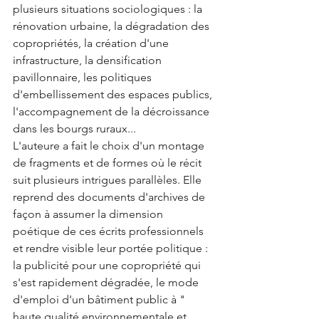
plusieurs situations sociologiques : la 
rénovation urbaine, la dégradation des 
copropriétés, la création d'une 
infrastructure, la densification 
pavillonnaire, les politiques 
d'embellissement des espaces publics, 
l'accompagnement de la décroissance 
dans les bourgs ruraux...
L'auteure a fait le choix d'un montage 
de fragments et de formes où le récit 
suit plusieurs intrigues parallèles. Elle 
reprend des documents d'archives de 
façon à assumer la dimension 
poétique de ces écrits professionnels 
et rendre visible leur portée politique : 
la publicité pour une copropriété qui 
s'est rapidement dégradée, le mode 
d'emploi d'un bâtiment public à " 
haute qualité environnementale et 