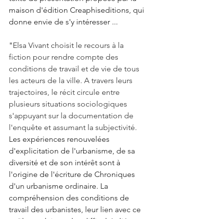
maison d'édition Creaphiseditions, qui 
donne envie de s'y intéresser ...
"
Elsa Vivant choisit le recours à la 
fiction pour rendre compte des 
conditions de travail et de vie de tous 
les acteurs de la ville. A travers leurs 
trajectoires, le récit circule entre 
plusieurs situations sociologiques 
s'appuyant sur la documentation de 
l'enquête et assumant la subjectivité.
Les expériences renouvelées 
d'explicitation de l'urbanisme, de sa 
diversité et de son intérêt sont à 
l'origine de l'écriture de Chroniques 
d'un urbanisme ordinaire. La 
compréhension des conditions de 
travail des urbanistes, leur lien avec ce 