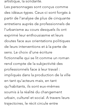
artistique, la solidarité.
Les personnages sont conçus comme 
des idéaux-types. Ceux-ci sont forgés à 
partir de l'analyse de plus de cinquante 
entretiens auprès de professionnels de 
l'urbanisme au cours desquels ils ont 
exprimé leur enthousiasme et leurs 
doutes face aux orientations politiques 
de leurs interventions et à la perte de 
sens. Le choix d'une écriture 
fictionnelle qui se lit comme un roman 
rend compte de la subjectivité des 
professionnels face à leur travail : 
impliqués dans la production de la ville 
en tant qu'acteurs mais, en tant 
qu'habitants, ils sont eux-mêmes 
soumis à la réalité du changement 
urbain, culturel et social. A travers leurs 
trajectoires, le récit circule entre 