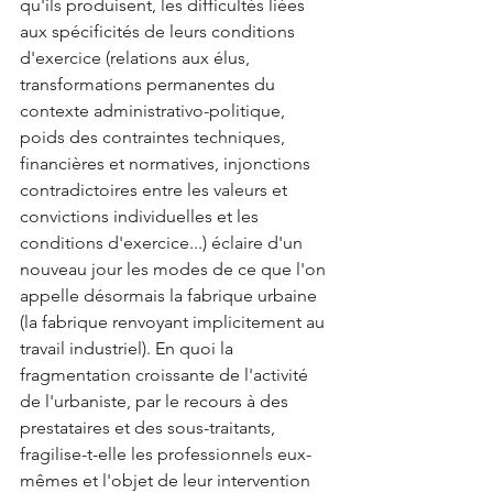
qu'ils produisent, les difficultés liées 
aux spécificités de leurs conditions 
d'exercice (relations aux élus, 
transformations permanentes du 
contexte administrativo-politique, 
poids des contraintes techniques, 
financières et normatives, injonctions 
contradictoires entre les valeurs et 
convictions individuelles et les 
conditions d'exercice...) éclaire d'un 
nouveau jour les modes de ce que l'on 
appelle désormais la fabrique urbaine 
(la fabrique renvoyant implicitement au 
travail industriel). En quoi la 
fragmentation croissante de l'activité 
de l'urbaniste, par le recours à des 
prestataires et des sous-traitants, 
fragilise-t-elle les professionnels eux-
mêmes et l'objet de leur intervention 