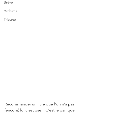
Brève
Archives
Tribune
Recommander un livre que l'on n'a pas 
(encore) lu, c'est osé... C'est le pari que 