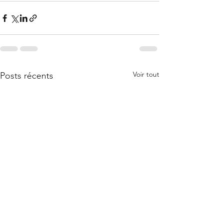
Voir tout
Posts récents